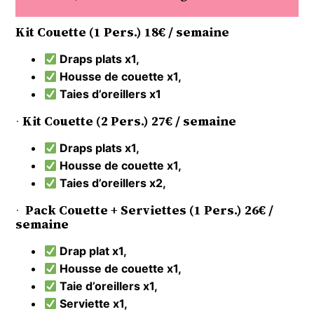
Kit Couette (1 Pers.) 18€ / semaine
Draps plats x1,
Housse de couette x1,
Taies d’oreillers x1
·
Kit Couette (2 Pers.) 27€ / semaine
Draps plats x1,
Housse de couette x1,
Taies d’oreillers x2,
·
Pack Couette + Serviettes (1 Pers.) 26€ /
semaine
Drap plat x1,
Housse de couette x1,
Taie d’oreillers x1,
Serviette x1,