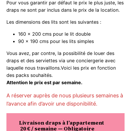
Pour vous garantir par défaut le prix le plus juste, les
draps ne sont par inclus dans le prix de la location.
Les dimensions des lits sont les suivantes :
160 x 200 cms pour le lit double
90 x 190 cms pour les lits simples
Vous avez, par contre, la possibilité de louer des
draps et des serviettes via une conciergerie avec
laquelle nous travaillons.Voici les prix en fonction
des packs souhaités.
Attention le prix est par semaine.
A réserver auprès de nous plusieurs semaines à
l’avance afin d’avoir une disponibilité.
Livraison draps à l’appartement
20 € / semaine
— Obligatoire