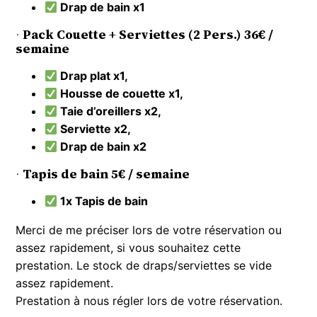
Drap de bain x1
·
Pack Couette + Serviettes (2 Pers.) 36€ /
semaine
Drap plat x1,
Housse de couette x1,
Taie d’oreillers x2,
Serviette x2,
Drap de bain x2
·
Tapis de bain 5€ /
semaine
1x Tapis de bain
Merci de me préciser lors de votre réservation ou
assez rapidement, si vous souhaitez cette
prestation. Le stock de draps/serviettes se vide
assez rapidement.
Prestation à nous régler lors de votre réservation.