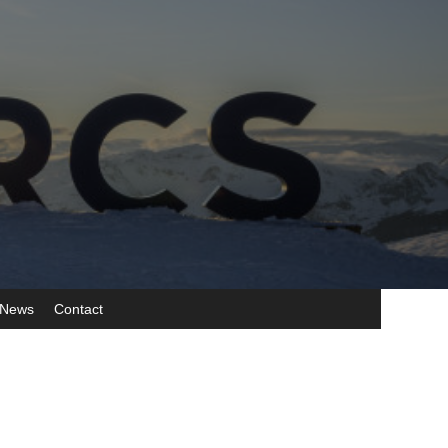
News
Contact