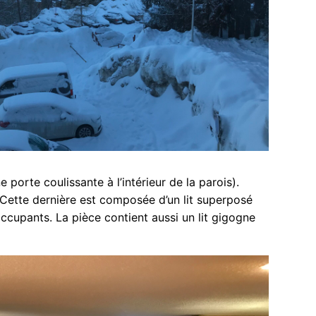
orte coulissante à l’intérieur de la parois).
.Cette dernière est composée d’un lit superposé
ccupants. La pièce contient aussi un lit gigogne