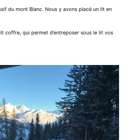
ssif du mont Blanc. Nous y avons placé un lit en
it coffre, qui permet d’entreposer sous le lit vos