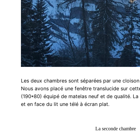
Les deux chambres sont séparées par une cloison et
Nous avons placé une fenêtre translucide sur cett
(190*80) équipé de matelas neuf et de qualité. La
et en face du lit une télé à écran plat.
La seconde chambre