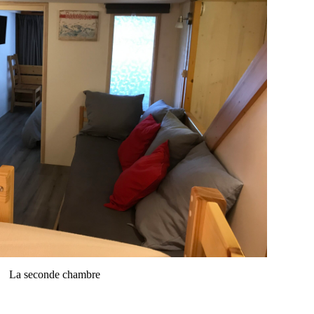
La seconde chambre